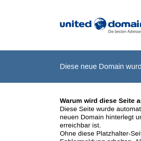
Diese neue Domain wurde
Warum wird diese Seite 
Diese Seite wurde automatis
neuen Domain hinterlegt u
erreichbar ist.
Ohne diese Platzhalter-Se